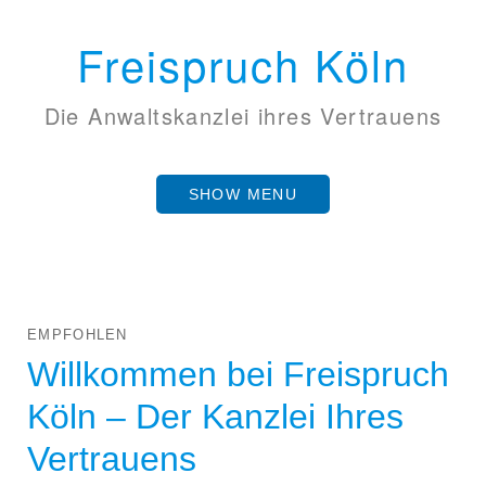
Freispruch Köln
Die Anwaltskanzlei ihres Vertrauens
SHOW MENU
EMPFOHLEN
Willkommen bei Freispruch
Köln – Der Kanzlei Ihres
Vertrauens