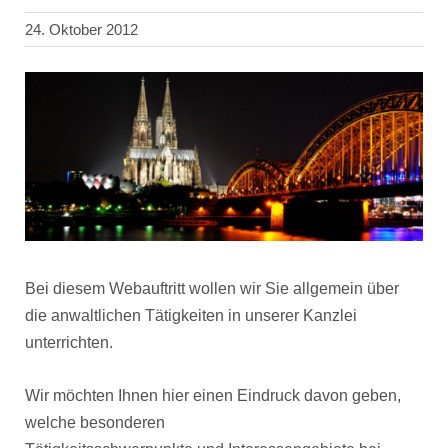
24. Oktober 2012
Bei diesem Webauftritt wollen wir Sie allgemein über
die anwaltlichen Tätigkeiten in unserer Kanzlei
unterrichten.
Wir möchten Ihnen hier einen Eindruck davon geben,
welche besonderen