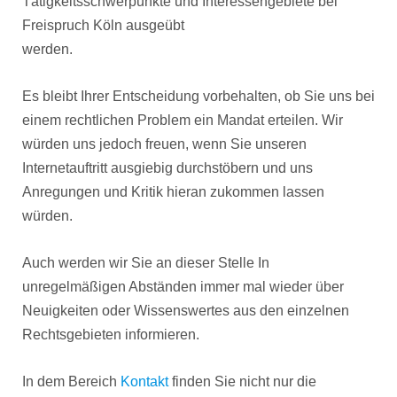
Tätigkeitsschwerpunkte und Interessengebiete bei
Freispruch Köln ausgeübt
werden.
Es bleibt Ihrer Entscheidung vorbehalten, ob Sie uns bei
einem rechtlichen Problem ein Mandat erteilen. Wir
würden uns jedoch freuen, wenn Sie unseren
Internetauftritt ausgiebig durchstöbern und uns
Anregungen und Kritik hieran zukommen lassen
würden.
Auch werden wir Sie an dieser Stelle In
unregelmäßigen Abständen immer mal wieder über
Neuigkeiten oder Wissenswertes aus den einzelnen
Rechtsgebieten informieren.
In dem Bereich
Kontakt
finden Sie nicht nur die